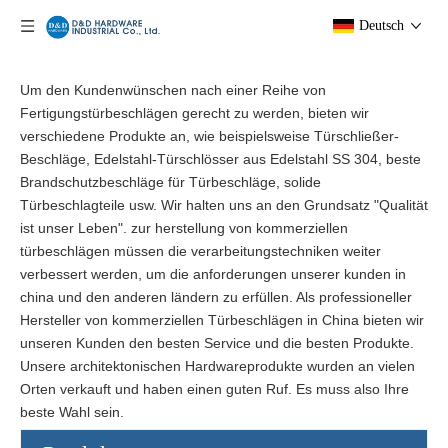
Deutsch
Um den Kundenwünschen nach einer Reihe von
Fertigungstürbeschlägen gerecht zu werden, bieten wir
verschiedene Produkte an, wie beispielsweise Türschließer-
Beschläge, Edelstahl-Türschlösser aus Edelstahl SS 304, beste
Brandschutzbeschläge für Türbeschläge, solide
Türbeschlagteile usw. Wir halten uns an den Grundsatz "Qualität
ist unser Leben". zur herstellung von kommerziellen
türbeschlägen müssen die verarbeitungstechniken weiter
verbessert werden, um die anforderungen unserer kunden in
china und den anderen ländern zu erfüllen. Als professioneller
Hersteller von kommerziellen Türbeschlägen in China bieten wir
unseren Kunden den besten Service und die besten Produkte.
Unsere architektonischen Hardwareprodukte wurden an vielen
Orten verkauft und haben einen guten Ruf. Es muss also Ihre
beste Wahl sein.