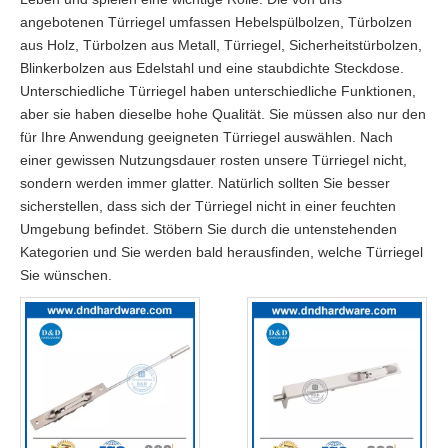
angebotenen Türriegel umfassen Hebelspülbolzen, Türbolzen
aus Holz, Türbolzen aus Metall, Türriegel, Sicherheitstürbolzen,
Blinkerbolzen aus Edelstahl und eine staubdichte Steckdose.
Unterschiedliche Türriegel haben unterschiedliche Funktionen,
aber sie haben dieselbe hohe Qualität. Sie müssen also nur den
für Ihre Anwendung geeigneten Türriegel auswählen. Nach
einer gewissen Nutzungsdauer rosten unsere Türriegel nicht,
sondern werden immer glatter. Natürlich sollten Sie besser
sicherstellen, dass sich der Türriegel nicht in einer feuchten
Umgebung befindet. Stöbern Sie durch die untenstehenden
Kategorien und Sie werden bald herausfinden, welche Türriegel
Sie wünschen.