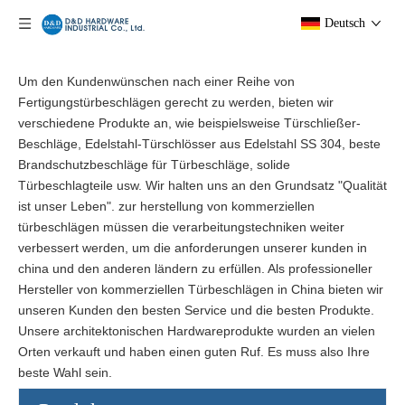
Deutsch
Um den Kundenwünschen nach einer Reihe von
Fertigungstürbeschlägen gerecht zu werden, bieten wir
verschiedene Produkte an, wie beispielsweise Türschließer-
Beschläge, Edelstahl-Türschlösser aus Edelstahl SS 304, beste
Brandschutzbeschläge für Türbeschläge, solide
Türbeschlagteile usw. Wir halten uns an den Grundsatz "Qualität
ist unser Leben". zur herstellung von kommerziellen
türbeschlägen müssen die verarbeitungstechniken weiter
verbessert werden, um die anforderungen unserer kunden in
china und den anderen ländern zu erfüllen. Als professioneller
Hersteller von kommerziellen Türbeschlägen in China bieten wir
unseren Kunden den besten Service und die besten Produkte.
Unsere architektonischen Hardwareprodukte wurden an vielen
Orten verkauft und haben einen guten Ruf. Es muss also Ihre
beste Wahl sein.