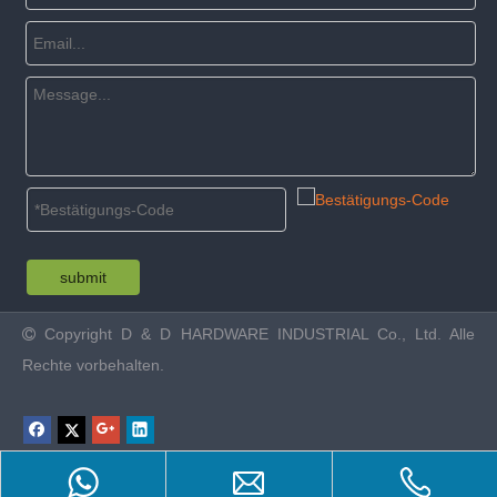
submit
Copyright
D & D HARDWARE INDUSTRIAL Co., Ltd. Alle

Rechte vorbehalten.
Product Inquiry