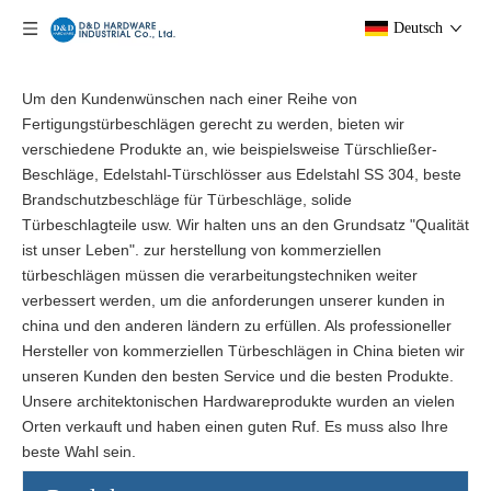
Deutsch
Um den Kundenwünschen nach einer Reihe von
Fertigungstürbeschlägen gerecht zu werden, bieten wir
verschiedene Produkte an, wie beispielsweise Türschließer-
Beschläge, Edelstahl-Türschlösser aus Edelstahl SS 304, beste
Brandschutzbeschläge für Türbeschläge, solide
Türbeschlagteile usw. Wir halten uns an den Grundsatz "Qualität
ist unser Leben". zur herstellung von kommerziellen
türbeschlägen müssen die verarbeitungstechniken weiter
verbessert werden, um die anforderungen unserer kunden in
china und den anderen ländern zu erfüllen. Als professioneller
Hersteller von kommerziellen Türbeschlägen in China bieten wir
unseren Kunden den besten Service und die besten Produkte.
Unsere architektonischen Hardwareprodukte wurden an vielen
Orten verkauft und haben einen guten Ruf. Es muss also Ihre
beste Wahl sein.