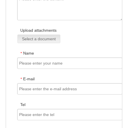
Upload attachments
Select a document
Name
*
E-mail
*
Tel