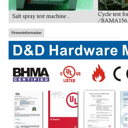
Firmeninformation