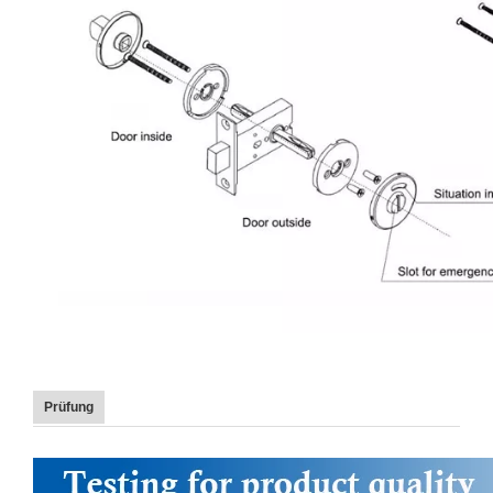
Prüfung