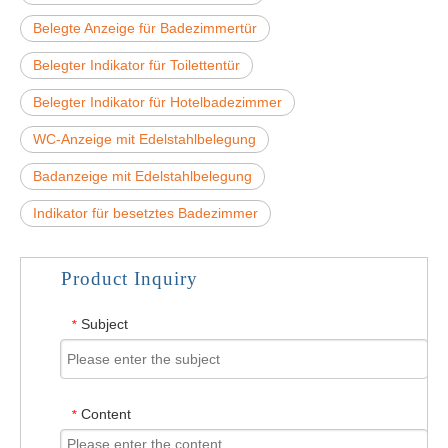
Belegte Anzeige für Badezimmertür
Belegter Indikator für Toilettentür
Belegter Indikator für Hotelbadezimmer
WC-Anzeige mit Edelstahlbelegung
Badanzeige mit Edelstahlbelegung
Indikator für besetztes Badezimmer
Product Inquiry
Subject
*
Content
*