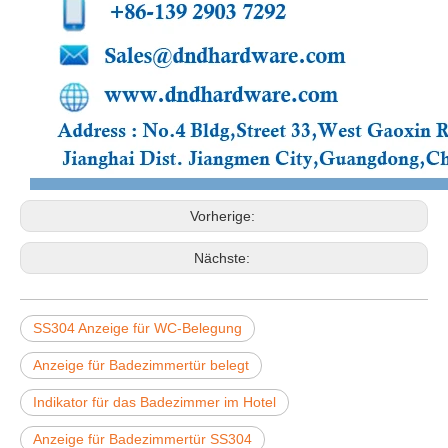
Vorherige:
Nächste:
SS304 Anzeige für WC-Belegung
Anzeige für Badezimmertür belegt
Indikator für das Badezimmer im Hotel
Anzeige für Badezimmertür SS304