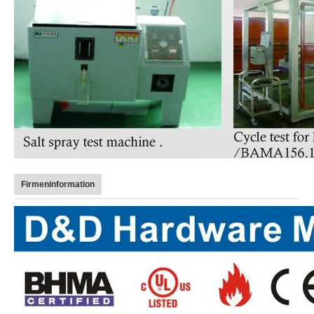
Firmeninformation