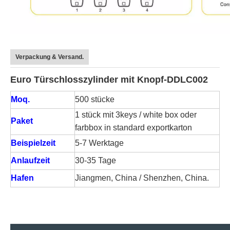
Verpackung & Versand.
Euro Türschlosszylinder mit Knopf-DDLC002
Moq.
500 stücke
1 stück mit 3keys / white box oder
Paket
farbbox in standard exportkarton
Beispielzeit
5-7 Werktage
Anlaufzeit
30-35 Tage
Hafen
Jiangmen, China / Shenzhen, China.