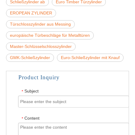
Schließzylinder ab
Euro Timber Türzylinder
EROPEAN ZYLINDER
Türschlosszylinder aus Messing
europäische Türbeschläge für Metalltüren
Master-Schlüsselschlosszylinder
GMK-Schließzylinder
Euro-Schließzylinder mit Knauf
Product Inquiry
Subject
*
Content
*