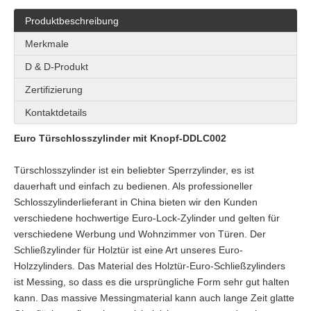
Produktbeschreibung
Merkmale
D & D-Produkt
Zertifizierung
Kontaktdetails
Euro Türschlosszylinder mit Knopf-DDLC002
Türschlosszylinder ist ein beliebter Sperrzylinder, es ist
dauerhaft und einfach zu bedienen. Als professioneller
Schlosszylinderlieferant in China bieten wir den Kunden
verschiedene hochwertige Euro-Lock-Zylinder und gelten für
verschiedene Werbung und Wohnzimmer von Türen. Der
Schließzylinder für Holztür ist eine Art unseres Euro-
Holzzylinders. Das Material des Holztür-Euro-Schließzylinders
ist Messing, so dass es die ursprüngliche Form sehr gut halten
kann. Das massive Messingmaterial kann auch lange Zeit glatte