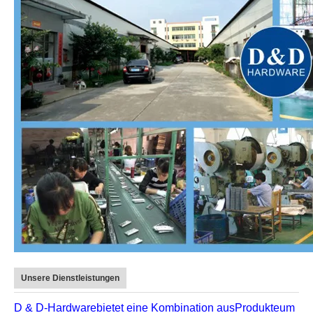
Unsere Dienstleistungen
D & D-Hardware
bietet eine Kombination aus
Produkte
um