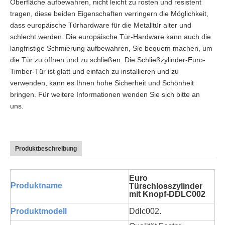
Oberfläche aufbewahren, nicht leicht zu rosten und resistent
tragen, diese beiden Eigenschaften verringern die Möglichkeit,
dass europäische Türhardware für die Metalltür alter und
schlecht werden. Die europäische Tür-Hardware kann auch die
langfristige Schmierung aufbewahren, Sie bequem machen, um
die Tür zu öffnen und zu schließen. Die Schließzylinder-Euro-
Timber-Tür ist glatt und einfach zu installieren und zu
verwenden, kann es Ihnen hohe Sicherheit und Schönheit
bringen. Für weitere Informationen wenden Sie sich bitte an
uns.
Produktbeschreibung
Euro
Produktname
Türschlosszylinder
mit Knopf-DDLC002
Produktmodell
Ddlc002.