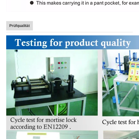
Prüfqualität