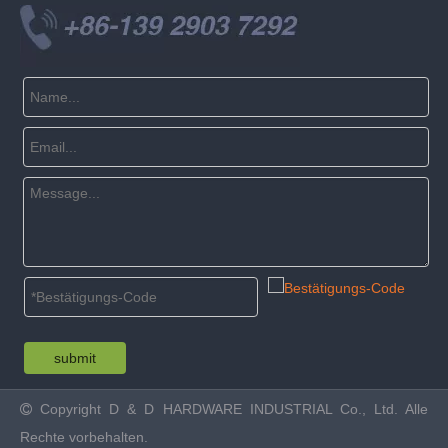
submit
Copyright
D & D HARDWARE INDUSTRIAL Co., Ltd. Alle

Rechte vorbehalten.