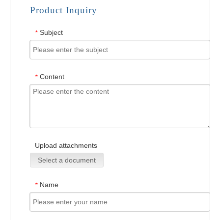
Product Inquiry
Subject
*
Content
*
Upload attachments
Select a document
Name
*