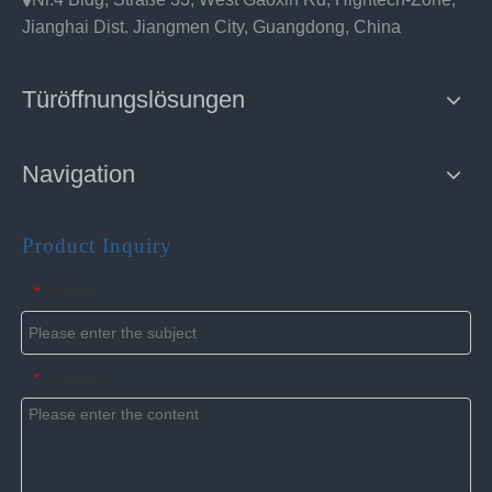
Jianghai Dist. Jiangmen City, Guangdong, China
Türöffnungslösungen
Navigation
Product Inquiry
Subject
*
Content
*