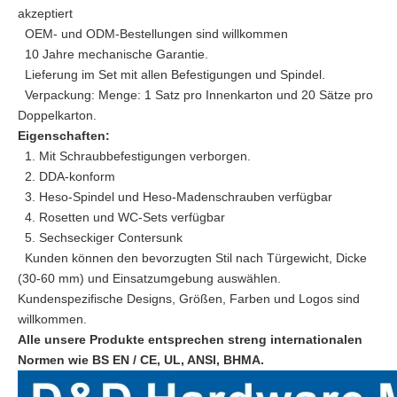
akzeptiert
OEM- und ODM-Bestellungen sind willkommen
10 Jahre mechanische Garantie.
Lieferung im Set mit allen Befestigungen und Spindel.
Verpackung: Menge: 1 Satz pro Innenkarton und 20 Sätze pro
Doppelkarton.
Eigenschaften:
1. Mit Schraubbefestigungen verborgen.
2. DDA-konform
3. Heso-Spindel und Heso-Madenschrauben verfügbar
4. Rosetten und WC-Sets verfügbar
5. Sechseckiger Contersunk
Kunden können den bevorzugten Stil nach Türgewicht, Dicke
(30-60 mm) und Einsatzumgebung auswählen.
Kundenspezifische Designs, Größen, Farben und Logos sind
willkommen.
Alle unsere Produkte entsprechen streng internationalen
Normen wie BS EN / CE, UL, ANSI, BHMA.