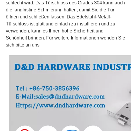
schlecht wird. Das Türschloss des Grades 304 kann auch
die langfristige Schmierung halten, damit Sie die Tür
öffnen und schließen lassen. Das Edelstahl-Metall-
Türschloss ist glatt und einfach zu installieren und zu
verwenden, kann es Ihnen hohe Sicherheit und
Schönheit bringen. Für weitere Informationen wenden Sie
sich bitte an uns.