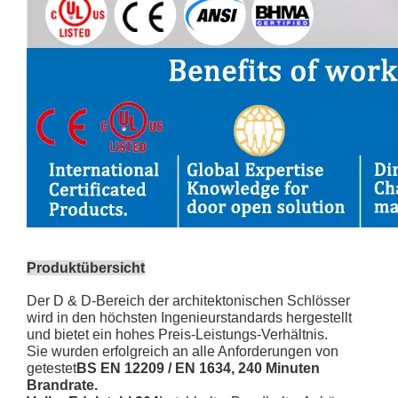
Produktübersicht
Der D & D-Bereich der architektonischen Schlösser
wird in den höchsten Ingenieurstandards hergestellt
und bietet ein hohes Preis-Leistungs-Verhältnis.
Sie wurden erfolgreich an alle Anforderungen von
getestet
BS EN 12209 / EN 1634, 240 Minuten
Brandrate.