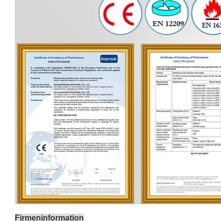
Firmeninformation