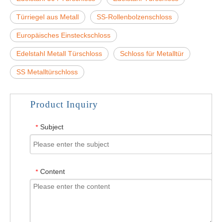
Türriegel aus Metall
SS-Rollenbolzenschloss
Europäisches Einsteckschloss
Edelstahl Metall Türschloss
Schloss für Metalltür
SS Metalltürschloss
Product Inquiry
Subject
*
Content
*