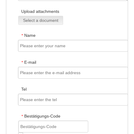
Upload attachments
Select a document
Name
*
E-mail
*
Tel
Bestätigungs-Code
*