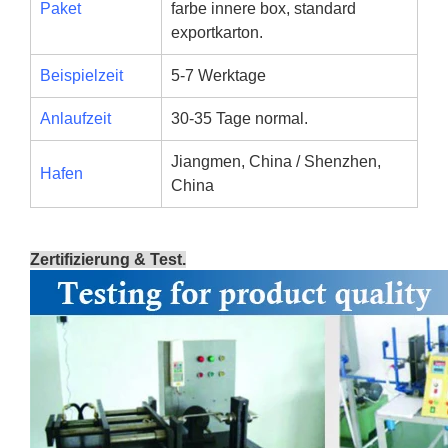
Paket
farbe innere box, standard
exportkarton.
Beispielzeit
5-7 Werktage
Anlaufzeit
30-35 Tage normal.
Jiangmen, China / Shenzhen,
Hafen
China
Zertifizierung & Test.