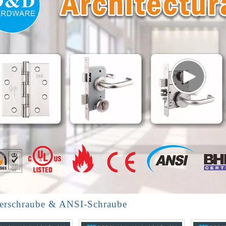
ierschraube & ANSI-Schraube