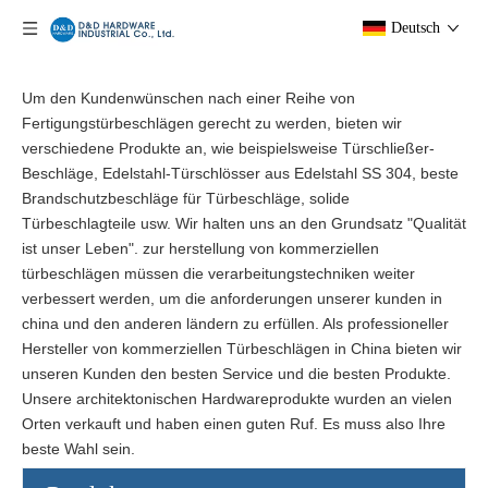
Deutsch
Um den Kundenwünschen nach einer Reihe von
Fertigungstürbeschlägen gerecht zu werden, bieten wir
verschiedene Produkte an, wie beispielsweise Türschließer-
Beschläge, Edelstahl-Türschlösser aus Edelstahl SS 304, beste
Brandschutzbeschläge für Türbeschläge, solide
Türbeschlagteile usw. Wir halten uns an den Grundsatz "Qualität
ist unser Leben". zur herstellung von kommerziellen
türbeschlägen müssen die verarbeitungstechniken weiter
verbessert werden, um die anforderungen unserer kunden in
china und den anderen ländern zu erfüllen. Als professioneller
Hersteller von kommerziellen Türbeschlägen in China bieten wir
unseren Kunden den besten Service und die besten Produkte.
Unsere architektonischen Hardwareprodukte wurden an vielen
Orten verkauft und haben einen guten Ruf. Es muss also Ihre
beste Wahl sein.