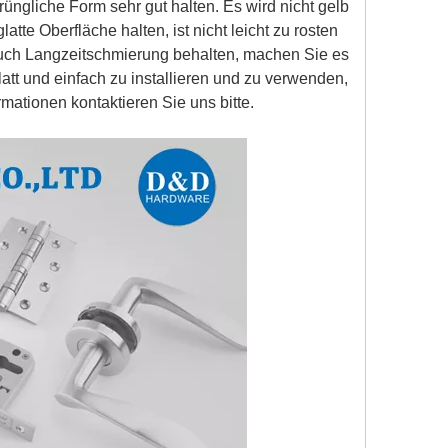
rüngliche Form sehr gut halten. Es wird nicht gelb
latte Oberfläche halten, ist nicht leicht zu rosten
uch Langzeitschmierung behalten, machen Sie es
glatt und einfach zu installieren und zu verwenden,
mationen kontaktieren Sie uns bitte.