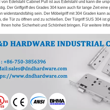
l von Edelstahl Cabinet Pull
ist aus Edelstahl und kann die ursp
tig. Der Griffgriff des Grades 304 kann auch für lange Zeit eine g
n widerstandsfähig sein. Der Möbelgriff mit 304 Graden
kann a
 die Tür zu öffnen und zu schließen. Der Türgriff SUS 304
ist 
 Ihnen hohe Sicherheit und Schönheit bringen. Für weitere Infor