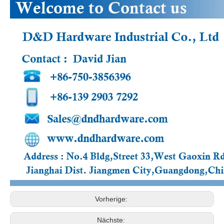
Vorherige:
Nächste: