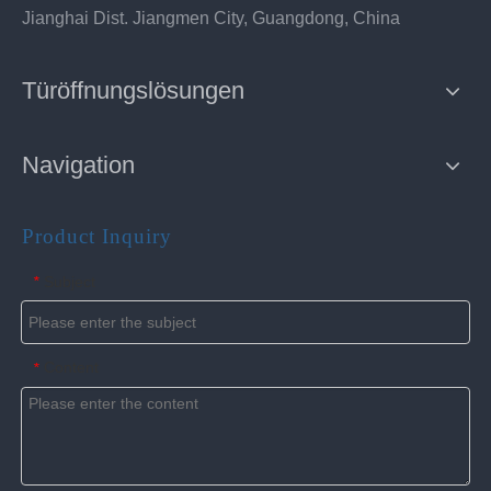
Jianghai Dist. Jiangmen City, Guangdong, China
Türöffnungslösungen
Navigation
Product Inquiry
Subject
*
Content
*