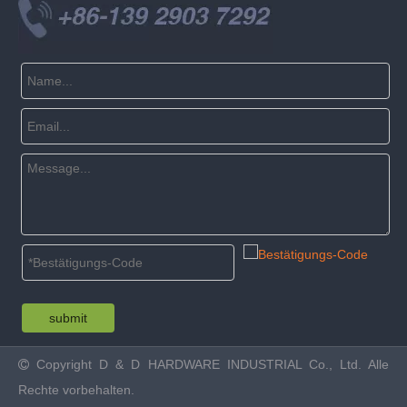
submit
Copyright
D & D HARDWARE INDUSTRIAL Co., Ltd. Alle

Rechte vorbehalten.