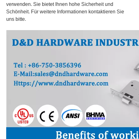
verwenden. Sie bietet Ihnen hohe Sicherheit und
Schönheit. Für weitere Informationen kontaktieren Sie
uns bitte.