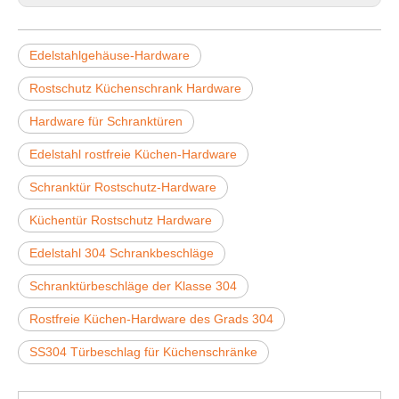
Edelstahlgehäuse-Hardware
Rostschutz Küchenschrank Hardware
Hardware für Schranktüren
Edelstahl rostfreie Küchen-Hardware
Schranktür Rostschutz-Hardware
Küchentür Rostschutz Hardware
Edelstahl 304 Schrankbeschläge
Schranktürbeschläge der Klasse 304
Rostfreie Küchen-Hardware des Grads 304
SS304 Türbeschlag für Küchenschränke