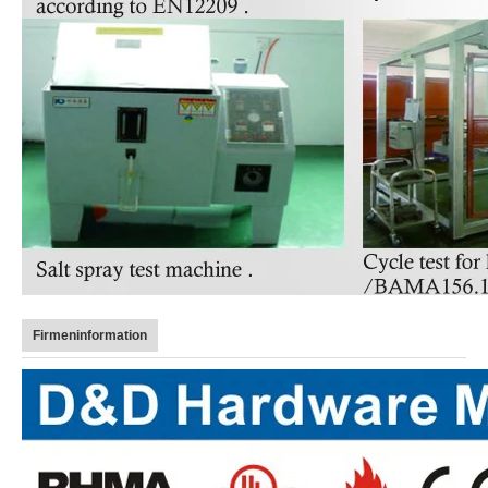
Firmeninformation