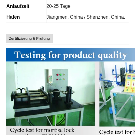
Anlaufzeit
20-25 Tage
Hafen
Jiangmen, China / Shenzhen, China.
Zertifizierung & Prüfung