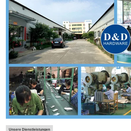
Unsere Dienstleistungen